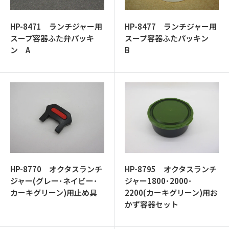
ッ
プ
HP-8471 ランチジャー用
HP-8477 ランチジャー用
スープ容器ふた弁パッキ
スープ容器ふたパッキン
ン A
B
HP-8770 オクタスランチ
HP-8795 オクタスランチ
ジャー(グレー･ネイビー･
ジャー1800･2000･
カーキグリーン)用止め具
2200(カーキグリーン)用お
かず容器セット