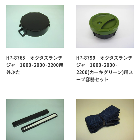
HP-8765 オクタスランチ
HP-8799 オクタスランチ
ジャー1800･2000･2200用
ジャー1800･2000･
外ぶた
2200(カーキグリーン)用ス
ープ容器セット