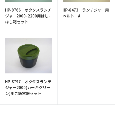
HP-8766 オクタスランチ
HP-8473 ランチジャー用
ジャー2000･2200用はし･
ベルト A
はし箱セット
HP-8797 オクタスランチ
ジャー2000(カーキグリー
ン)用ご飯容器セット