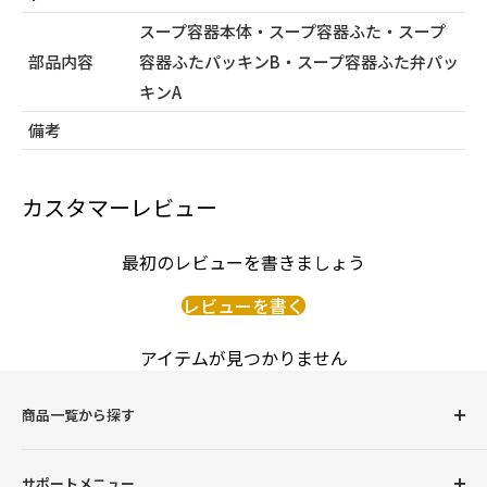
スープ容器本体・スープ容器ふた・スープ
部品内容
容器ふたパッキンB・スープ容器ふた弁パッ
キンA
備考
カスタマーレビュー
最初のレビューを書きましょう
レビューを書く
アイテムが見つかりません
商品一覧から探す
圧力鍋
サポートメニュー