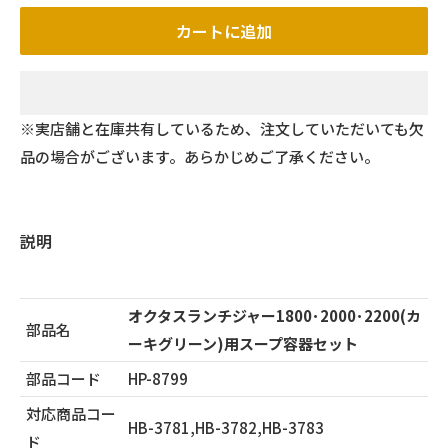
カートに追加
※実店舗と在庫共有しているため、注文していただいても欠
品の場合がございます。あらかじめご了承ください。
説明
オクタスランチジャー1800･2000･2200(カ
部品名
ーキグリーン)用スープ容器セット
部品コード
HP-8799
対応商品コー
HB-3781,HB-3782,HB-3783
ド