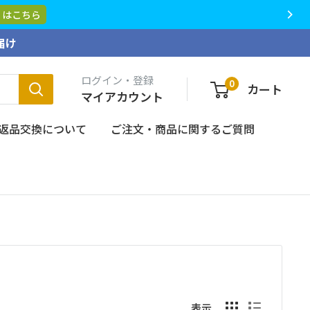
くはこちら
届け
ログイン・登録
0
カート
マイアカウント
返品交換について
ご注文・商品に関するご質問
表示