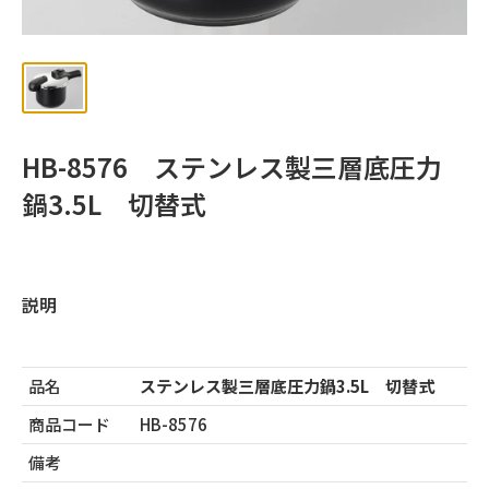
ッ
プ
HB-8576 ステンレス製三層底圧力
鍋3.5L 切替式
説明
品名
ステンレス製三層底圧力鍋3.5L 切替式
商品コード
HB-8576
備考