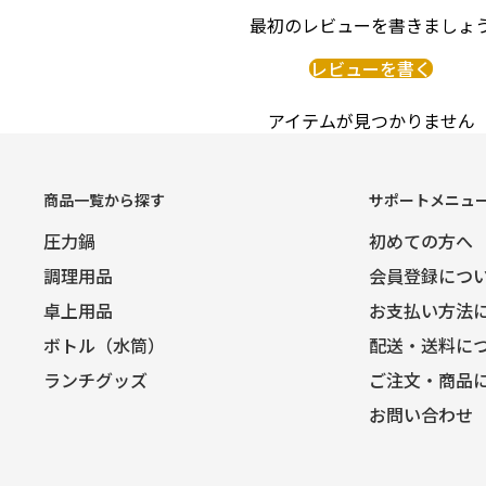
最初のレビューを書きましょ
レビューを書く
アイテムが見つかりません
商品一覧から探す
サポートメニュ
圧力鍋
初めての方へ
調理用品
会員登録につ
卓上用品
お支払い方法
ボトル（水筒）
配送・送料に
ランチグッズ
ご注文・商品
お問い合わせ