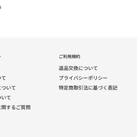
う
ー
ご利用規約
返品交換について
いて
プライバシーポリシー
について
特定商取引法に基づく表記
ついて
に関するご質問