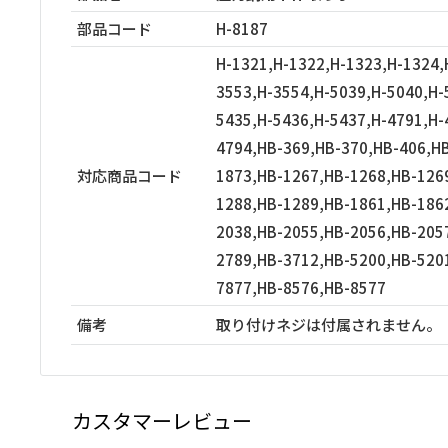
部品コード
H-8187
H-1321,H-1322,H-1323,H-1324,
3553,H-3554,H-5039,H-5040,H-
5435,H-5436,H-5437,H-4791,H-
4794,HB-369,HB-370,HB-406,HB
対応商品コード
1873,HB-1267,HB-1268,HB-126
1288,HB-1289,HB-1861,HB-186
2038,HB-2055,HB-2056,HB-205
2789,HB-3712,HB-5200,HB-520
7877,HB-8576,HB-8577
備考
取り付けネジは付属されません。
カスタマーレビュー