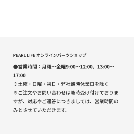
PEARL LIFE オンラインパーツショップ
●営業時間：月曜～金曜9:00～12:00、13:00～
17:00
※土曜・日曜・祝日・弊社臨時休業日を除く
※ご注文やお問い合わせは随時受け付けておりま
すが、対応やご返答につきましては、営業時間の
みとさせていただきます。