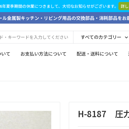
26年夏季期間の休業につきまして、大切なお知らせがございます。
詳し
ール金属製キッチン・リビング用品の交換部品・消耗部品をお
すべてのカテゴリー
ついて
お支払い方法について
配送・送料について
H-8187 