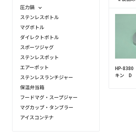
ッ
圧力鍋
プ
ステンレスボトル
マグボトル
ダイレクトボトル
スポーツジャグ
ステンレスポット
エアーポット
HP-83
キン D
ステンレスランチジャー
保温弁当箱
フードマグ・スープジャー
マグカップ・タンブラー
アイスコンテナ