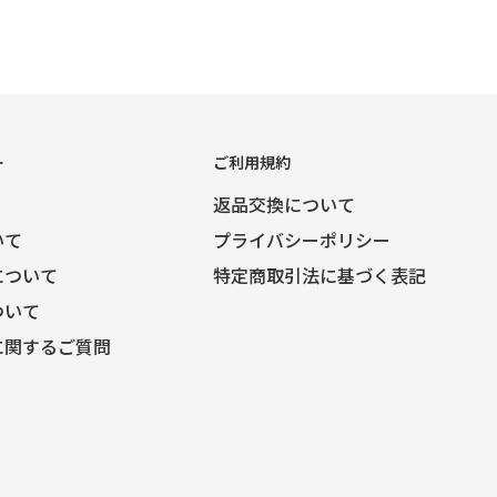
ー
ご利用規約
返品交換について
いて
プライバシーポリシー
について
特定商取引法に基づく表記
ついて
に関するご質問