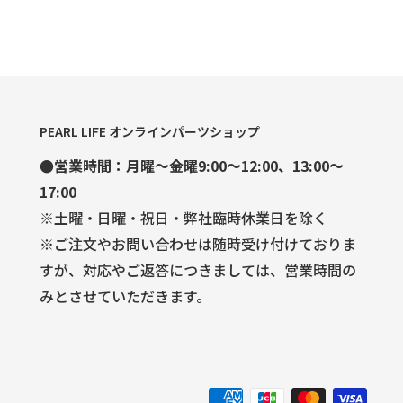
PEARL LIFE オンラインパーツショップ
●営業時間：月曜～金曜9:00～12:00、13:00～
17:00
※土曜・日曜・祝日・弊社臨時休業日を除く
※ご注文やお問い合わせは随時受け付けておりま
すが、対応やご返答につきましては、営業時間の
みとさせていただきます。