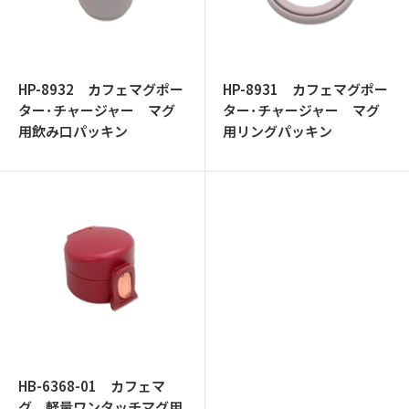
ッ
プ
HP-8932 カフェマグポー
HP-8931 カフェマグポー
ター･チャージャー マグ
ター･チャージャー マグ
用飲み口パッキン
用リングパッキン
HB-6368-01 カフェマ
グ 軽量ワンタッチマグ用