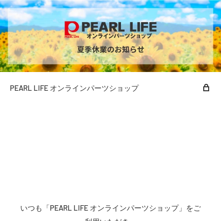
PEARL LIFE オンラインパーツショップ
いつも「PEARL LIFE オンラインパーツショップ」をご