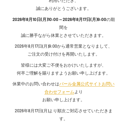
利用いただき、
誠にありがとうございます。
2026年8月10日(月)10:00～2026年8月17日(月)9:00
の期
間を
誠に勝手ながら休業とさせていただきます。
2026年8月17日(月)9:00から通常営業となりまして、
ご注文の受け付けを再開いたします。
皆様には大変ご不便をおかけいたしますが、
何卒ご理解を賜りますようお願い申し上げます。
休業中のお問い合わせは
パール金属公式サイトお問い
合わせフォーム
より
お願い申し上げます。
2026年8月17日(月)より順次ご対応させていただきま
す。