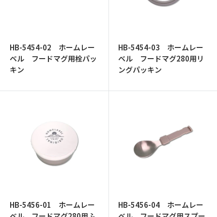
ッ
プ
HB-5454-02 ホームレー
HB-5454-03 ホームレー
ベル フードマグ用栓パッ
ベル フードマグ280用リ
キン
ングパッキン
HB-5456-01 ホームレー
HB-5456-04 ホームレー
ベル フードマグ280用ふ
ベル フードマグ用スプー