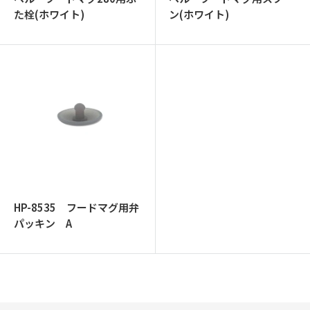
た栓(ホワイト)
ン(ホワイト)
HP-8535 フードマグ用弁
パッキン A