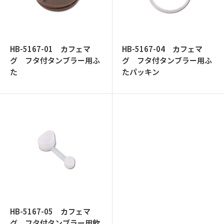
ッ
プ
HB-5167-01 カフェマ
HB-5167-04 カフェマ
グ フタ付タンブラー用ふ
グ フタ付タンブラー用ふ
た
たパッキン
HB-5167-05 カフェマ
グ フタ付タンブラー用飲