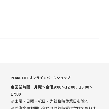
PEARL LIFE オンラインパーツショップ
●営業時間：月曜～金曜9:00～12:00、13:00～
17:00
※土曜・日曜・祝日・弊社臨時休業日を除く
※ご注文やお問い合わせは随時受け付けておりま