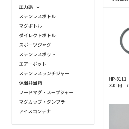
ッ
圧力鍋
プ
ステンレスボトル
マグボトル
ダイレクトボトル
スポーツジャグ
ステンレスポット
エアーポット
ステンレスランチジャー
HP-81
保温弁当箱
3.0L用
フードマグ・スープジャー
マグカップ・タンブラー
アイスコンテナ