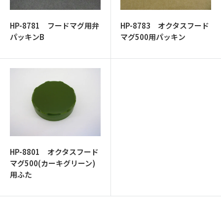
ッ
プ
HP-8781 フードマグ用弁
HP-8783 オクタスフード
パッキンB
マグ500用パッキン
HP-8801 オクタスフード
マグ500(カーキグリーン)
用ふた