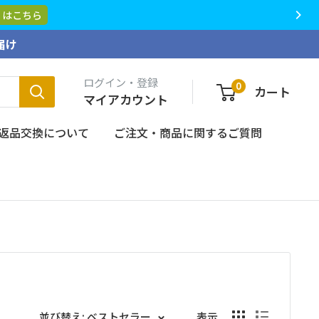
届け
ログイン・登録
0
カート
マイアカウント
返品交換について
ご注文・商品に関するご質問
並び替え: ベストセラー
表示