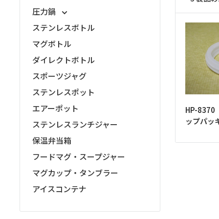
ッ
圧力鍋
プ
ステンレスボトル
マグボトル
ダイレクトボトル
スポーツジャグ
ステンレスポット
エアーポット
HP-83
ップパッ
ステンレスランチジャー
保温弁当箱
フードマグ・スープジャー
マグカップ・タンブラー
アイスコンテナ