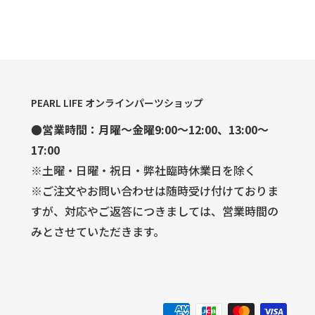
PEARL LIFE オンラインパーツショップ
●営業時間：月曜～金曜9:00～12:00、13:00～
17:00
※土曜・日曜・祝日・弊社臨時休業日を除く
※ご注文やお問い合わせは随時受け付けておりま
すが、対応やご返答につきましては、営業時間の
みとさせていただきます。