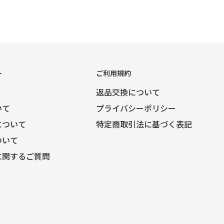
ー
ご利用規約
返品交換について
いて
プライバシーポリシー
について
特定商取引法に基づく表記
ついて
に関するご質問