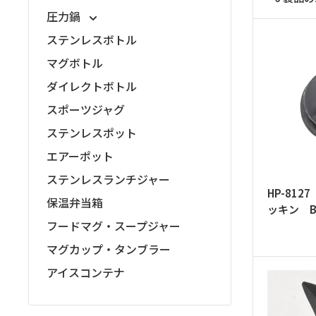
ッ
圧力鍋
プ
ステンレスボトル
マグボトル
ダイレクトボトル
スポーツジャグ
ステンレスポット
エアーポット
ステンレスランチジャー
HP-81
保温弁当箱
ッキン 
フードマグ・スープジャー
マグカップ・タンブラー
アイスコンテナ