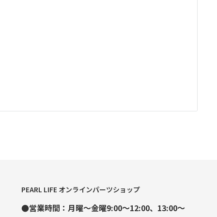
PEARL LIFE オンラインパーツショップ
●営業時間：月曜～金曜9:00～12:00、13:00～