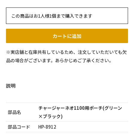
この商品はお1人様1個まで購入できます
カートに追加
※実店舗と在庫共有しているため、注文していただいても欠
品の場合がございます。あらかじめご了承ください。
説明
チャージャーネオ1100用ポーチ(グリーン
部品名
×ブラック)
部品コード
HP-8912