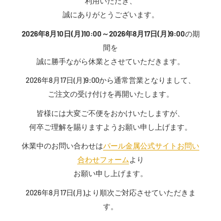
利用いただき、
誠にありがとうございます。
2026年8月10日(月)10:00～2026年8月17日(月)9:00
の期
間を
誠に勝手ながら休業とさせていただきます。
2026年8月17日(月)9:00から通常営業となりまして、
ご注文の受け付けを再開いたします。
皆様には大変ご不便をおかけいたしますが、
何卒ご理解を賜りますようお願い申し上げます。
休業中のお問い合わせは
パール金属公式サイトお問い
合わせフォーム
より
お願い申し上げます。
2026年8月17日(月)より順次ご対応させていただきま
す。