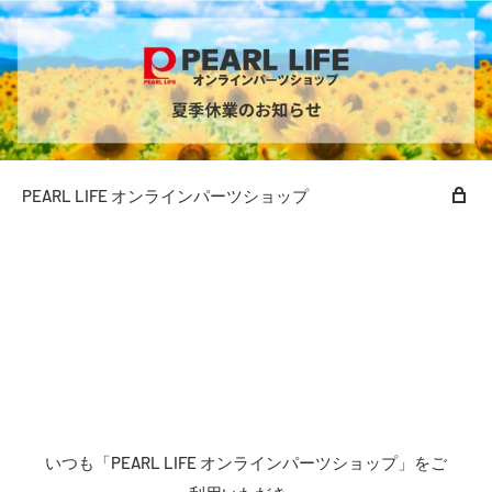
PEARL LIFE オンラインパーツショップ
いつも「PEARL LIFE オンラインパーツショップ」をご