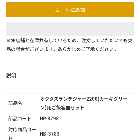
カートに追加
※実店舗と在庫共有しているため、注文していただいても欠
品の場合がございます。あらかじめご了承ください。
説明
オクタスランチジャー2200(カーキグリー
部品名
ン)用ご飯容器セット
部品コード
HP-8798
対応商品コー
HB-3783
ド