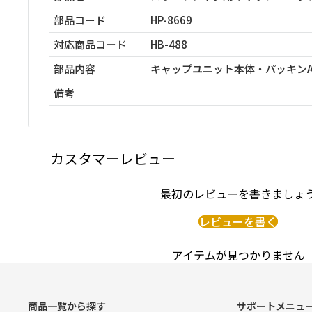
部品コード
HP-8669
対応商品コード
HB-488
部品内容
キャップユニット本体・パッキン
備考
カスタマーレビュー
最初のレビューを書きましょ
レビューを書く
アイテムが見つかりません
商品一覧から探す
サポートメニュ