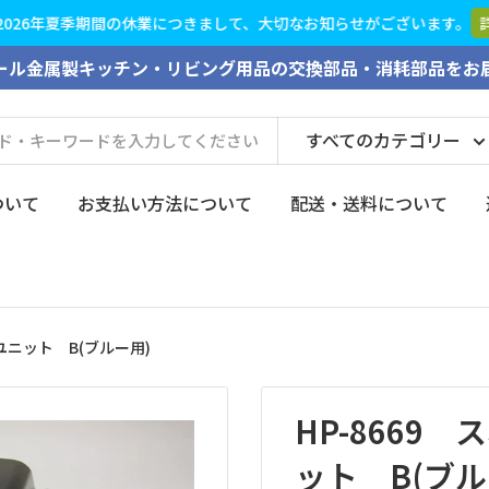
26年夏季期間の休業につきまして、大切なお知らせがございます。
詳し
ール金属製キッチン・リビング用品の交換部品・消耗部品をお
すべてのカテゴリー
ついて
お支払い方法について
配送・送料について
ユニット B(ブルー用)
HP-8669
ット B(ブル