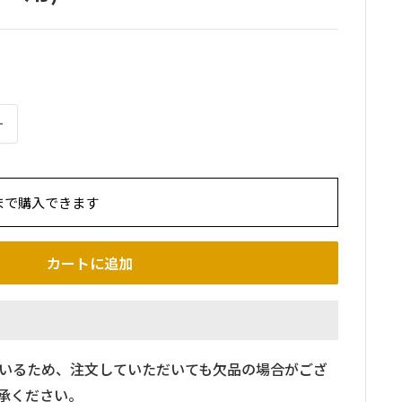
まで購入できます
カートに追加
いるため、注文していただいても欠品の場合がござ
承ください。