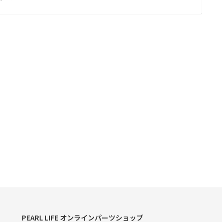
PEARL LIFE オンラインパーツショップ