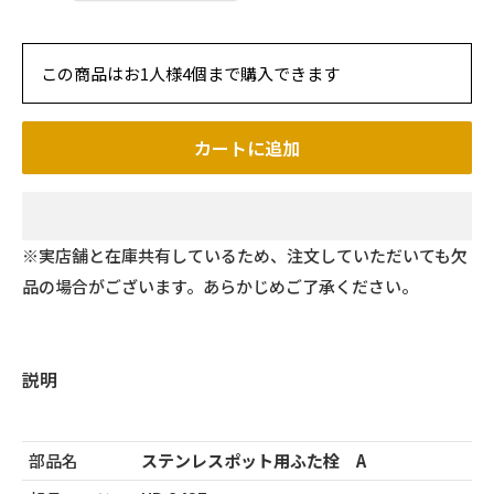
この商品はお1人様4個まで購入できます
カートに追加
※実店舗と在庫共有しているため、注文していただいても欠
品の場合がございます。あらかじめご了承ください。
説明
部品名
ステンレスポット用ふた栓 A