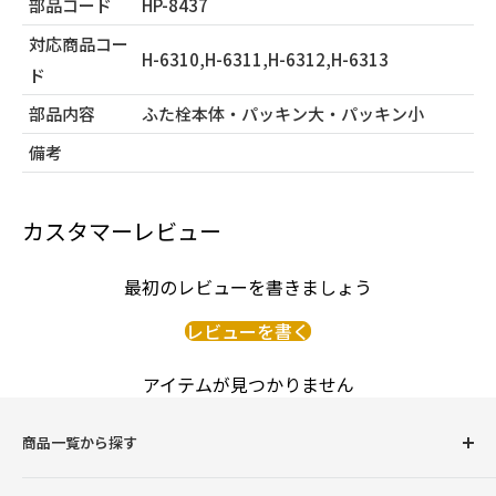
部品コード
HP-8437
対応商品コー
H-6310,H-6311,H-6312,H-6313
ド
部品内容
ふた栓本体・パッキン大・パッキン小
備考
カスタマーレビュー
最初のレビューを書きましょう
レビューを書く
アイテムが見つかりません
商品一覧から探す
圧力鍋