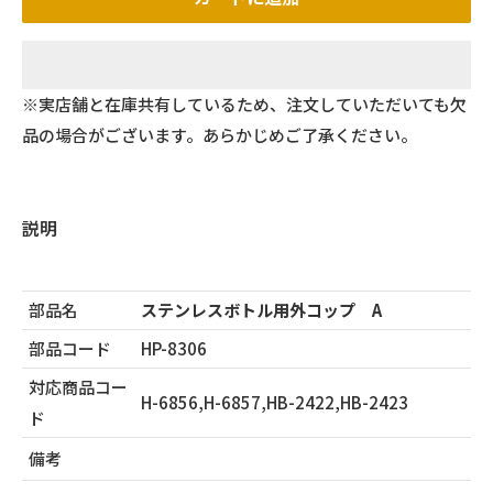
※実店舗と在庫共有しているため、注文していただいても欠
品の場合がございます。あらかじめご了承ください。
説明
部品名
ステンレスボトル用外コップ A
部品コード
HP-8306
対応商品コー
H-6856,H-6857,HB-2422,HB-2423
ド
備考