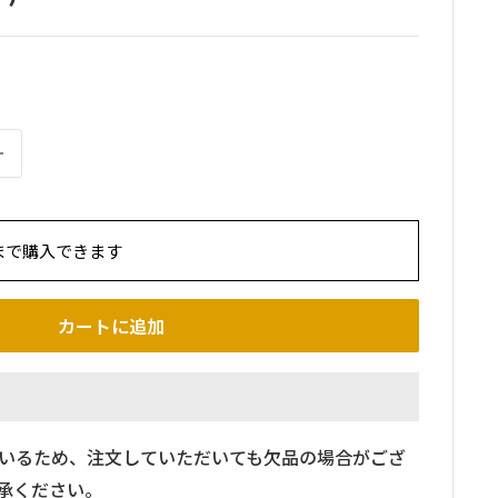
まで購入できます
カートに追加
いるため、注文していただいても欠品の場合がござ
承ください。