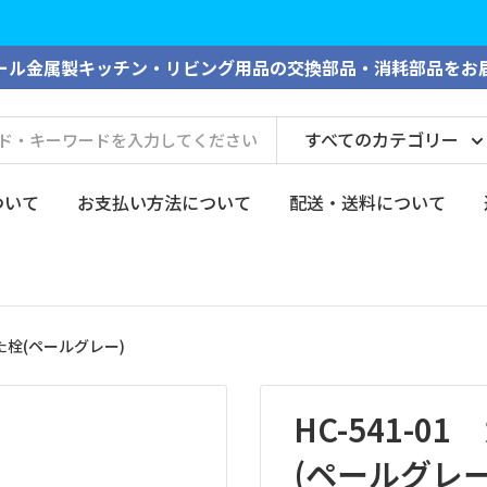
2026年夏季期間の休業につきまして、大切なお知らせがございます。
ール金属製キッチン・リビング用品の交換部品・消耗部品をお
すべてのカテゴリー
ついて
お支払い方法について
配送・送料について
た栓(ペールグレー)
HC-541-
(ペールグレー