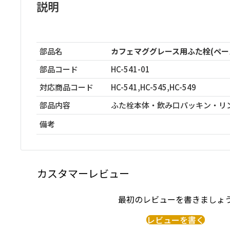
説明
部品名
カフェマググレース用ふた栓(ペー
部品コード
HC-541-01
対応商品コード
HC-541,HC-545,HC-549
部品内容
ふた栓本体・飲み口パッキン・リ
備考
カスタマーレビュー
最初のレビューを書きましょ
レビューを書く