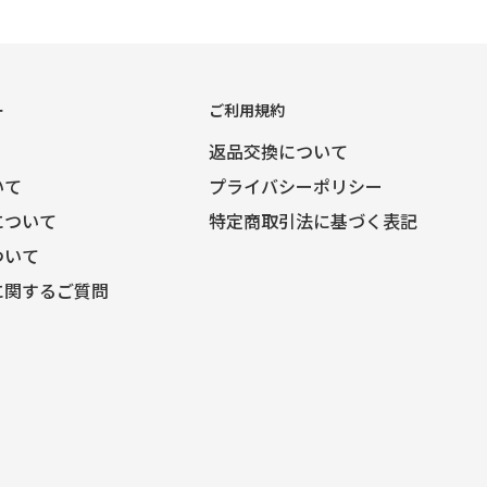
ー
ご利用規約
返品交換について
いて
プライバシーポリシー
について
特定商取引法に基づく表記
ついて
に関するご質問