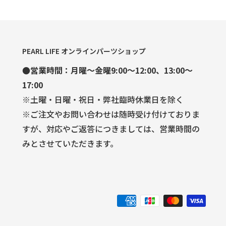
PEARL LIFE オンラインパーツショップ
●営業時間：月曜～金曜9:00～12:00、13:00～
17:00
※土曜・日曜・祝日・弊社臨時休業日を除く
※ご注文やお問い合わせは随時受け付けておりま
すが、対応やご返答につきましては、営業時間の
みとさせていただきます。