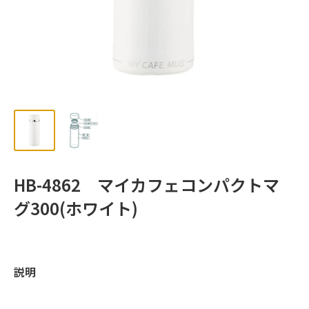
ッ
プ
HB-4862 マイカフェコンパクトマ
グ300(ホワイト)
説明