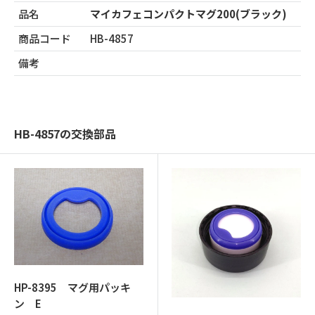
品名
マイカフェコンパクトマグ200(ブラック)
商品コード
HB-4857
備考
HB-4857の交換部品
HP-8395 マグ用パッキ
ン E