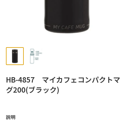
ッ
プ
HB-4857 マイカフェコンパクトマ
グ200(ブラック)
説明