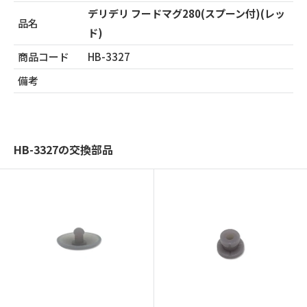
デリデリ フードマグ280(スプーン付)(レッ
品名
ド)
商品コード
HB-3327
備考
HB-3327の交換部品