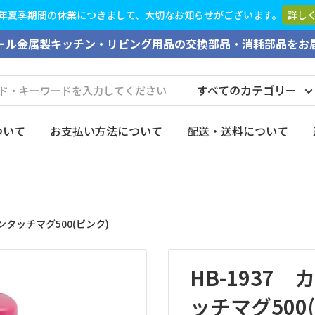
2026年夏季期間の休業につきまして、大切な
ール金属製キッチン・リビング用品の交換部品・消耗部品をお
すべてのカテゴリー
ついて
お支払い方法について
配送・送料について
ンタッチマグ500(ピンク)
HB-1937
ッチマグ500