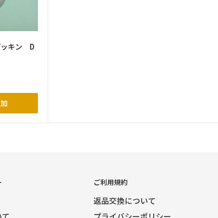
パッキン D
追加
ー
ご利用規約
返品交換について
いて
プライバシーポリシー