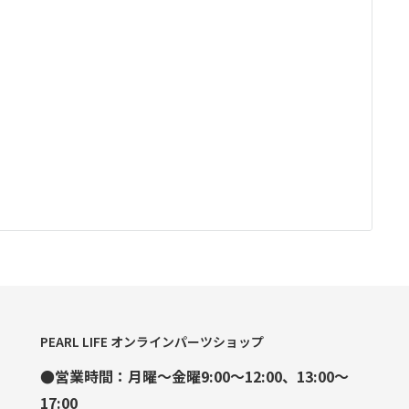
PEARL LIFE オンラインパーツショップ
●営業時間：月曜～金曜9:00～12:00、13:00～
17:00