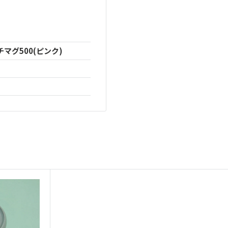
マグ500(ピンク)