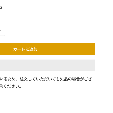
ュー
カートに追加
いるため、注文していただいても欠品の場合がござ
承ください。