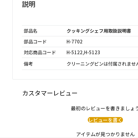
説明
部品名
クッキングシェフ用取扱説明書
部品コード
H-7702
対応商品コード
H-5122,H-5123
備考
クリーニングピンは付属されませ
カスタマーレビュー
最初のレビューを書きましょ
レビューを書く
アイテムが見つかりません