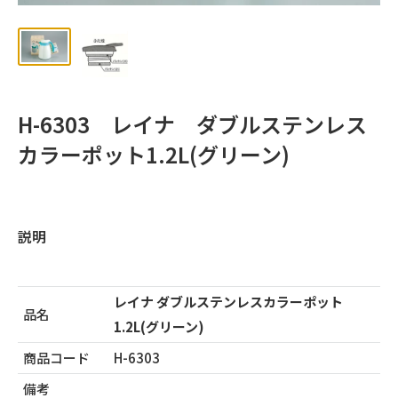
ッ
プ
H-6303 レイナ ダブルステンレス
カラーポット1.2L(グリーン)
説明
レイナ ダブルステンレスカラーポット
品名
1.2L(グリーン)
商品コード
H-6303
備考